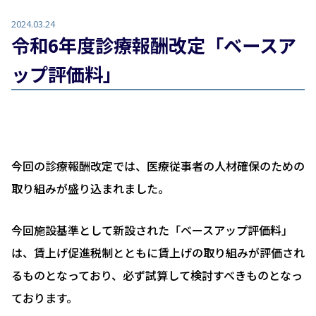
2024.03.24
令和6年度診療報酬改定「ベースア
ップ評価料」
今回の診療報酬改定では、医療従事者の人材確保のための
取り組みが盛り込まれました。
今回施設基準として新設された「ベースアップ評価料」
は、賃上げ促進税制とともに賃上げの取り組みが評価され
るものとなっており、必ず試算して検討すべきものとなっ
ております。