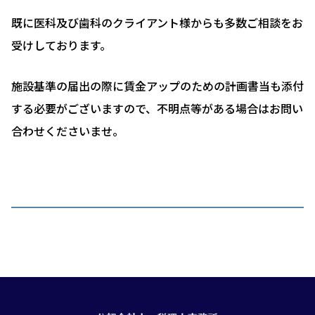
既に医科及び歯科のクライアント様からも多数ご相談をお
受けしております。
施設基準の届出の際に賃金アップのための計画書当も添付
する必要がございますので、不明点等がある場合はお問い
合わせくださいませ。