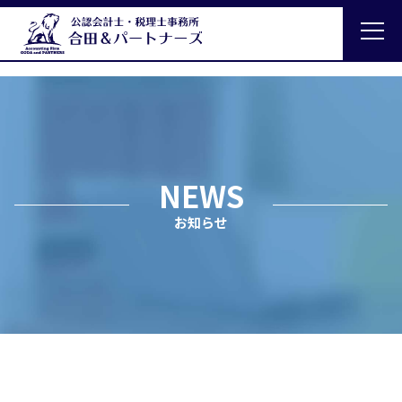
NEWS
お知らせ